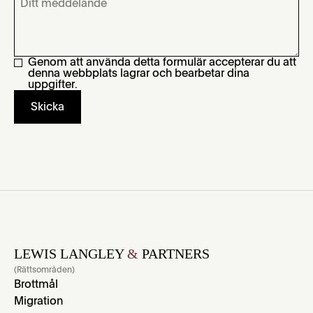
Genom att använda detta formulär accepterar du att
denna webbplats lagrar och bearbetar dina
uppgifter.
LEWIS LANGLEY
&
PARTNERS
(Rättsområden)
Brottmål
Migration