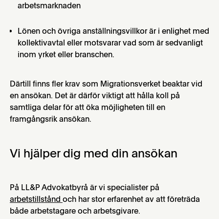
arbetsmarknaden
Lönen och övriga anställningsvillkor är i enlighet med
kollektivavtal eller motsvarar vad som är sedvanligt
inom yrket eller branschen.
Därtill finns fler krav som Migrationsverket beaktar vid
en ansökan. Det är därför viktigt att hålla koll på
samtliga delar för att öka möjligheten till en
framgångsrik ansökan.
Vi hjälper dig med din ansökan
På LL&P Advokatbyrå är vi specialister på
arbetstillstånd
och har stor erfarenhet av att företräda
både arbetstagare och arbetsgivare.