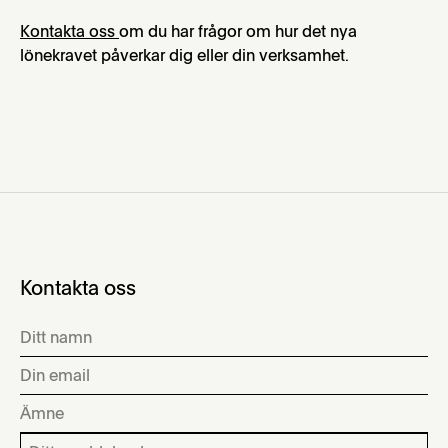
Kontakta oss
om du har frågor om hur det nya
lönekravet påverkar dig eller din verksamhet.
Kontakta oss